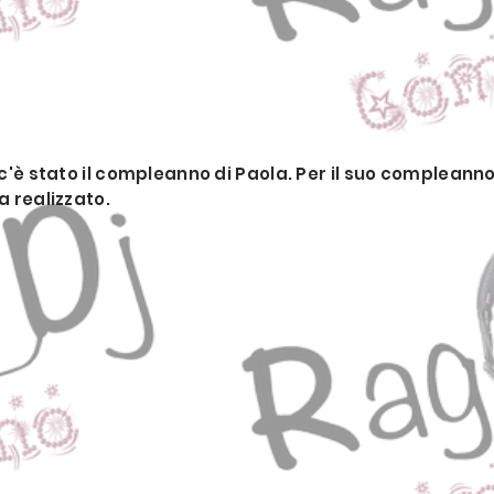
 c'è stato il compleanno di Paola. Per il suo complean
a realizzato.