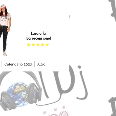
Lascia la
tua recensione!
Calendario 2026
Altro