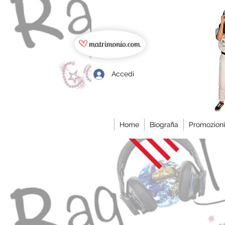
Accedi
Home
Biografia
Promozioni