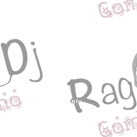
L'Evento